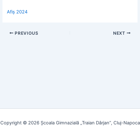
Afiș 2024
PREVIOUS
NEXT
Copyright © 2026 Școala Gimnazială „Traian Dârjan”, Cluj-Napoca