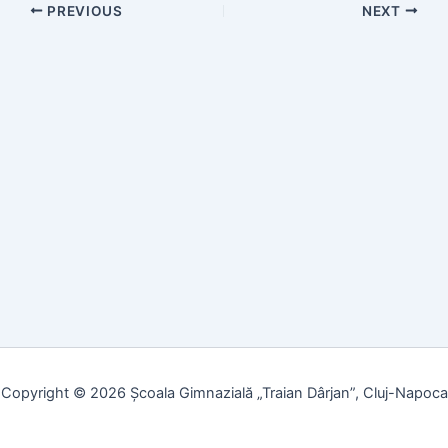
PREVIOUS
NEXT
Copyright © 2026 Școala Gimnazială „Traian Dârjan”, Cluj-Napoca