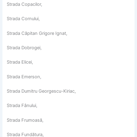
Strada Copacilor,
Strada Cornului,
Strada Căpitan Grigore Ignat,
Strada Dobrogei,
Strada Elicei,
Strada Emerson,
Strada Dumitru Georgescu-Kiriac,
Strada Fânului,
Strada Frumoasă,
Strada Fundătura,