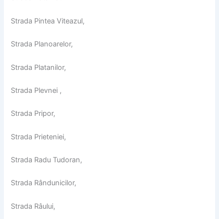
Strada Pintea Viteazul,
Strada Planoarelor,
Strada Platanilor,
Strada Plevnei ,
Strada Pripor,
Strada Prieteniei,
Strada Radu Tudoran,
Strada Rândunicilor,
Strada Râului,