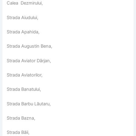
Calea Dezmirului,
Strada Aiudului,
Strada Apahida,
Strada Augustin Bena,
Strada Aviator Dârjan,
Strada Aviatorilor,
Strada Banatului,
Strada Barbu Lăutaru,
Strada Bazna,
Strada Băii,