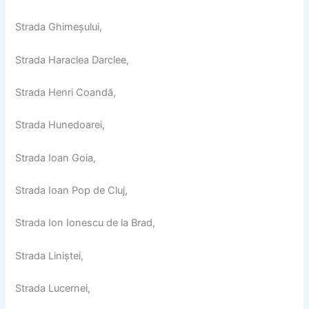
Strada Ghimeșului,
Strada Haraclea Darclee,
Strada Henri Coandă,
Strada Hunedoarei,
Strada Ioan Goia,
Strada Ioan Pop de Cluj,
Strada Ion Ionescu de la Brad,
Strada Liniștei,
Strada Lucernei,