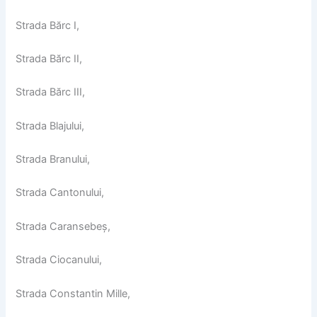
Strada Bărc I,
Strada Bărc II,
Strada Bărc III,
Strada Blajului,
Strada Branului,
Strada Cantonului,
Strada Caransebeș,
Strada Ciocanului,
Strada Constantin Mille,