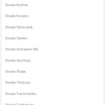
Strada Rodnei,
Strada Rozelor,
Strada Sânicoară,
Strada Serelor,
Strada Someșeni Băi,
Strada Sportului,
Strada Straja,
Strada Timișului,
Strada Tractoriștilor,
Strada Tulgheșului,