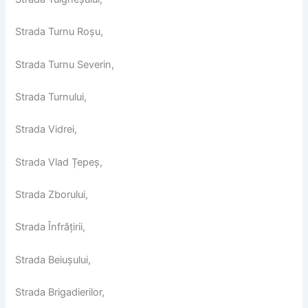
Strada Turnu Roșu,
Strada Turnu Severin,
Strada Turnului,
Strada Vidrei,
Strada Vlad Țepeș,
Strada Zborului,
Strada Înfrățirii,
Strada Beiușului,
Strada Brigadierilor,