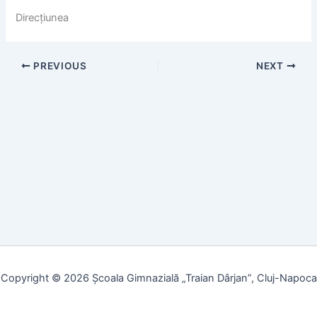
Direcțiunea
PREVIOUS
NEXT
Copyright © 2026 Școala Gimnazială „Traian Dârjan”, Cluj-Napoca