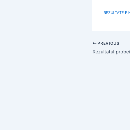
REZULTATE F
PREVIOUS