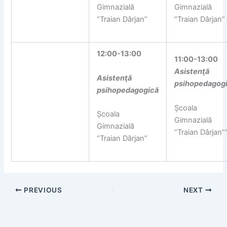
Gimnazială
Gimnazială
“Traian Dârjan”
“Traian Dârjan”
12:00-13:00
11:00-13:00
Asistenţă
Asistenţă
psihopedagog
psihopedagogică
Școala
Școala
Gimnazială
Gimnazială
“Traian Dârjan”
“Traian Dârjan”
PREVIOUS
NEXT