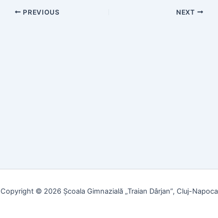
PREVIOUS
NEXT
Copyright © 2026 Școala Gimnazială „Traian Dârjan”, Cluj-Napoca