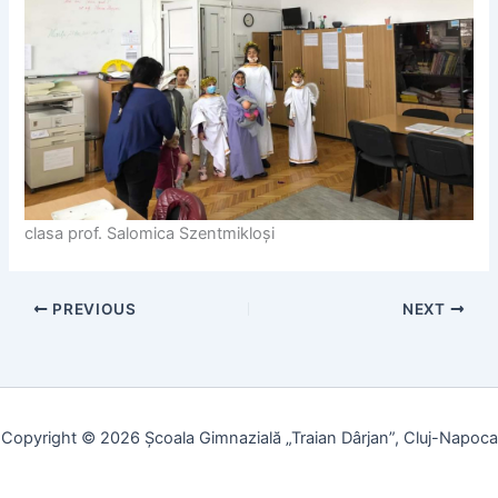
clasa prof. Salomica Szentmikloși
PREVIOUS
NEXT
Copyright © 2026 Școala Gimnazială „Traian Dârjan”, Cluj-Napoca