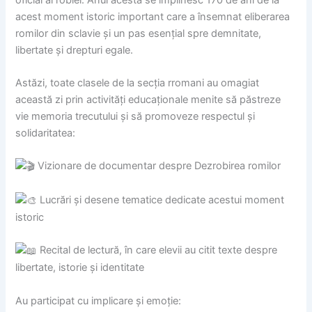
acest moment istoric important care a însemnat eliberarea
romilor din sclavie și un pas esențial spre demnitate,
libertate și drepturi egale.
Astăzi, toate clasele de la secția rromani au omagiat
această zi prin activități educaționale menite să păstreze
vie memoria trecutului și să promoveze respectul și
solidaritatea:
Vizionare de documentar despre Dezrobirea romilor
Lucrări și desene tematice dedicate acestui moment
istoric
Recital de lectură, în care elevii au citit texte despre
libertate, istorie și identitate
Au participat cu implicare și emoție: